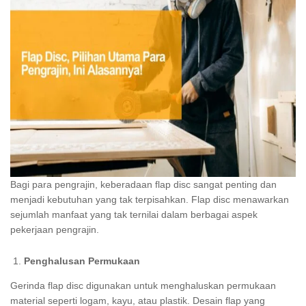
Bagi para pengrajin, keberadaan flap disc sangat penting dan
menjadi kebutuhan yang tak terpisahkan. Flap disc menawarkan
sejumlah manfaat yang tak ternilai dalam berbagai aspek
pekerjaan pengrajin.
Penghalusan Permukaan
Gerinda flap disc digunakan untuk menghaluskan permukaan
material seperti logam, kayu, atau plastik. Desain flap yang