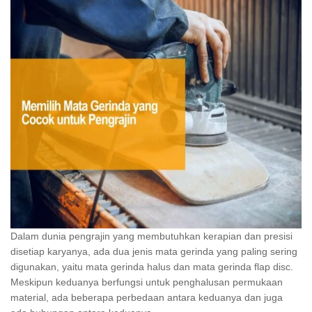
Dalam dunia pengrajin yang membutuhkan kerapian dan presisi
disetiap karyanya, ada dua jenis mata gerinda yang paling sering
digunakan, yaitu mata gerinda halus dan mata gerinda flap disc.
Meskipun keduanya berfungsi untuk penghalusan permukaan
material, ada beberapa perbedaan antara keduanya dan juga