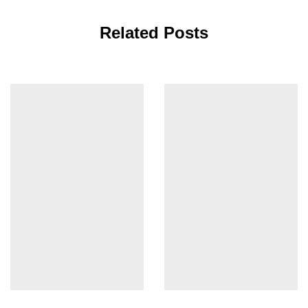
Related Posts