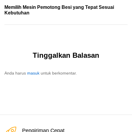
Post
Memilih Mesin Pemotong Besi yang Tepat Sesuai
Kebutuhan
Tinggalkan Balasan
Anda harus
masuk
untuk berkomentar.
Pengiriman Cepat