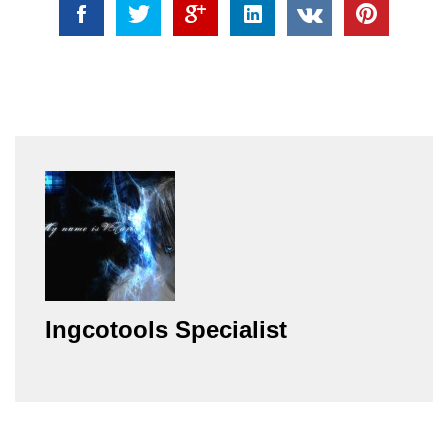
Ingcotools Specialist