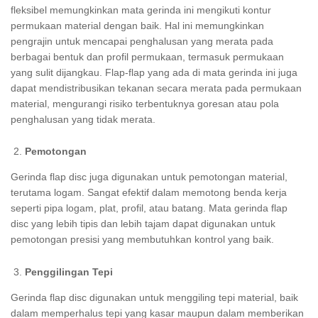
fleksibel memungkinkan mata gerinda ini mengikuti kontur
permukaan material dengan baik. Hal ini memungkinkan
pengrajin untuk mencapai penghalusan yang merata pada
berbagai bentuk dan profil permukaan, termasuk permukaan
yang sulit dijangkau. Flap-flap yang ada di mata gerinda ini juga
dapat mendistribusikan tekanan secara merata pada permukaan
material, mengurangi risiko terbentuknya goresan atau pola
penghalusan yang tidak merata.
Pemotongan
Gerinda flap disc juga digunakan untuk pemotongan material,
terutama logam. Sangat efektif dalam memotong benda kerja
seperti pipa logam, plat, profil, atau batang. Mata gerinda flap
disc yang lebih tipis dan lebih tajam dapat digunakan untuk
pemotongan presisi yang membutuhkan kontrol yang baik.
Penggilingan Tepi
Gerinda flap disc digunakan untuk menggiling tepi material, baik
dalam memperhalus tepi yang kasar maupun dalam memberikan