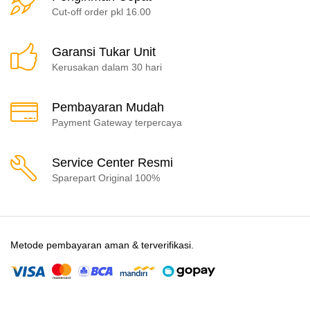
Cut-off order pkl 16.00
Garansi Tukar Unit
Kerusakan dalam 30 hari
Pembayaran Mudah
Payment Gateway terpercaya
Service Center Resmi
Sparepart Original 100%
Metode pembayaran aman & terverifikasi.