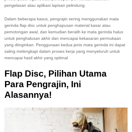
pengelasan atau aplikasi lapisan pelindung.
Dalam beberapa kasus, pengrajin sering menggunakan mata
gerinda flap disc untuk penghapusan material kasar atau
pemotongan awal, dan kemudian beralih ke mata gerinda halus
untuk penghalusan akhir dan mencapai kekasaran permukaan
yang diinginkan. Penggunaan kedua jenis mata gerinda ini dapat
saling melengkapi dalam proses kerja yang menyeluruh untuk
mencapai hasil akhir yang optimal.
Flap Disc, Pilihan Utama
Para Pengrajin, Ini
Alasannya!