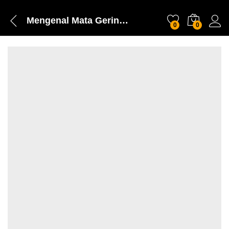
Mengenal Mata Gerinda Flap Disc dan Manfaatnya
0
0