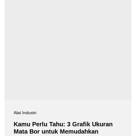
Alat Industri
Kamu Perlu Tahu: 3 Grafik Ukuran
Mata Bor untuk Memudahkan