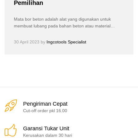
Pemilihan
Mata bor beton adalah alat yang digunakan untuk
membuat lubang pada bahan beton atau material…
30 April 2023
by
Ingcotools Specialist
Pengiriman Cepat
Cut-off order pkl 16.00
Garansi Tukar Unit
Kerusakan dalam 30 hari