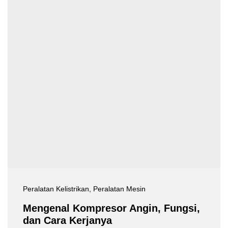
Peralatan Kelistrikan
, Peralatan Mesin
Mengenal Kompresor Angin, Fungsi,
dan Cara Kerjanya