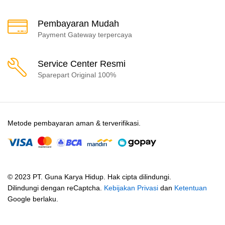
Pembayaran Mudah
Payment Gateway terpercaya
Service Center Resmi
Sparepart Original 100%
Metode pembayaran aman & terverifikasi.
© 2023 PT. Guna Karya Hidup. Hak cipta dilindungi.
Dilindungi dengan reCaptcha.
Kebijakan Privasi
dan
Ketentuan
Google berlaku.