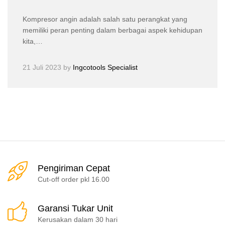
Kompresor angin adalah salah satu perangkat yang
memiliki peran penting dalam berbagai aspek kehidupan
kita,…
21 Juli 2023
by
Ingcotools Specialist
Pengiriman Cepat
Cut-off order pkl 16.00
Garansi Tukar Unit
Kerusakan dalam 30 hari