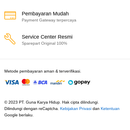
Pembayaran Mudah
Payment Gateway terpercaya
Service Center Resmi
Sparepart Original 100%
Metode pembayaran aman & terverifikasi.
© 2023 PT. Guna Karya Hidup. Hak cipta dilindungi.
Dilindungi dengan reCaptcha.
Kebijakan Privasi
dan
Ketentuan
Google berlaku.