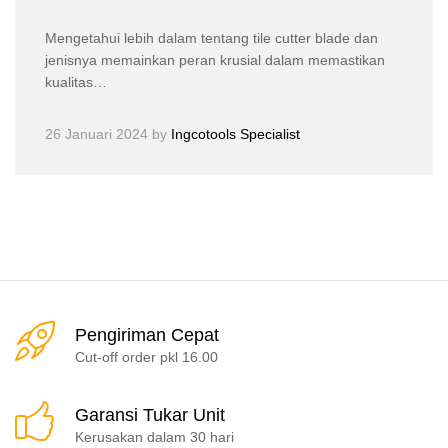
Mengetahui lebih dalam tentang tile cutter blade dan
jenisnya memainkan peran krusial dalam memastikan
kualitas…
26 Januari 2024
by
Ingcotools Specialist
Pengiriman Cepat
Cut-off order pkl 16.00
Garansi Tukar Unit
Kerusakan dalam 30 hari