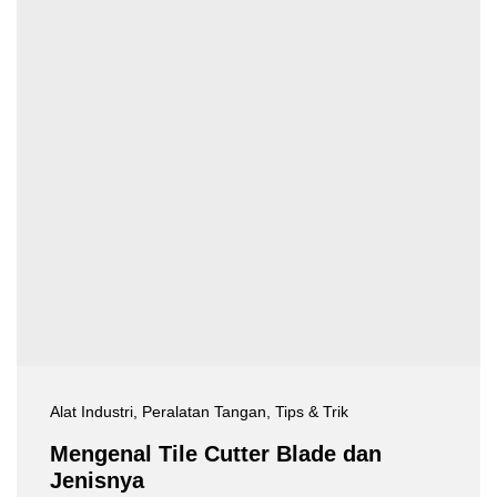
Alat Industri
, Peralatan Tangan
, Tips & Trik
Mengenal Tile Cutter Blade dan
Jenisnya