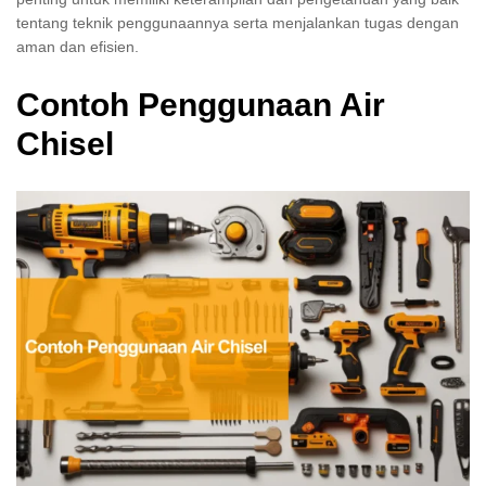
tentang teknik penggunaannya serta menjalankan tugas dengan
aman dan efisien.
Contoh Penggunaan Air
Chisel