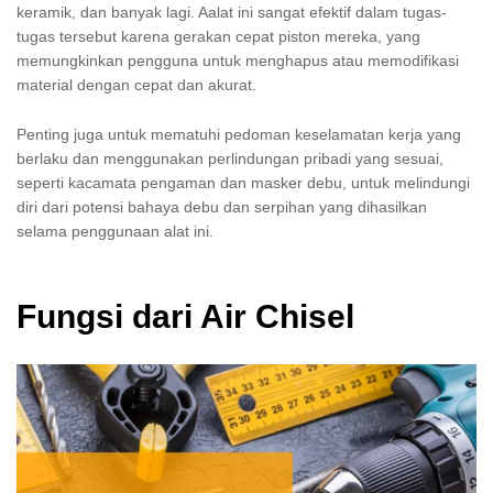
keramik, dan banyak lagi. Aalat ini sangat efektif dalam tugas-
tugas tersebut karena gerakan cepat piston mereka, yang
memungkinkan pengguna untuk menghapus atau memodifikasi
material dengan cepat dan akurat.
Penting juga untuk mematuhi pedoman keselamatan kerja yang
berlaku dan menggunakan perlindungan pribadi yang sesuai,
seperti kacamata pengaman dan masker debu, untuk melindungi
diri dari potensi bahaya debu dan serpihan yang dihasilkan
selama penggunaan alat ini.
Fungsi dari Air Chisel