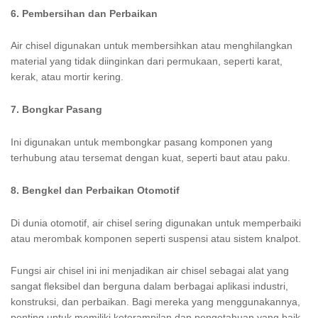
6. Pembersihan dan Perbaikan
Air chisel digunakan untuk membersihkan atau menghilangkan
material yang tidak diinginkan dari permukaan, seperti karat,
kerak, atau mortir kering.
7. Bongkar Pasang
Ini digunakan untuk membongkar pasang komponen yang
terhubung atau tersemat dengan kuat, seperti baut atau paku.
8. Bengkel dan Perbaikan Otomotif
Di dunia otomotif, air chisel sering digunakan untuk memperbaiki
atau merombak komponen seperti suspensi atau sistem knalpot.
Fungsi air chisel ini ini menjadikan air chisel sebagai alat yang
sangat fleksibel dan berguna dalam berbagai aplikasi industri,
konstruksi, dan perbaikan. Bagi mereka yang menggunakannya,
penting untuk memiliki keterampilan dan pengetahuan yang baik