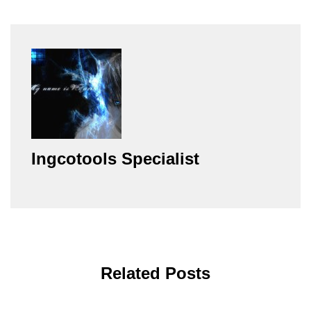
Ingcotools Specialist
Related Posts