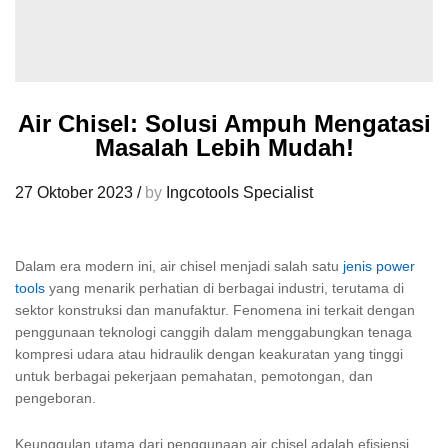
Air Chisel: Solusi Ampuh Mengatasi
Masalah Lebih Mudah!
27 Oktober 2023
/
by
Ingcotools Specialist
Dalam era modern ini, air chisel menjadi salah satu
jenis power
tools
yang menarik perhatian di berbagai industri, terutama di
sektor konstruksi dan manufaktur. Fenomena ini terkait dengan
penggunaan teknologi canggih dalam menggabungkan tenaga
kompresi udara atau hidraulik dengan keakuratan yang tinggi
untuk berbagai pekerjaan pemahatan, pemotongan, dan
pengeboran.
Keunggulan utama dari penggunaan air chisel adalah efisiensi