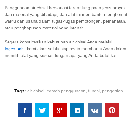
Penggunaan air chisel bervariasi tergantung pada jenis proyek
dan material yang dihadapi, dan alat ini membantu menghemat
waktu dan usaha dalam tugas-tugas pemotongan, pemahatan,
atau penghapusan material yang intensif.
Segera konsultasikan kebutuhan air chisel Anda melalui
Ingcotools
, kami akan selalu siap sedia membantu Anda dalam
memilih alat yang sesuai dengan apa yang Anda butuhkan.
Tags:
air chisel
,
contoh penggunaan
,
fungsi
,
pengertian