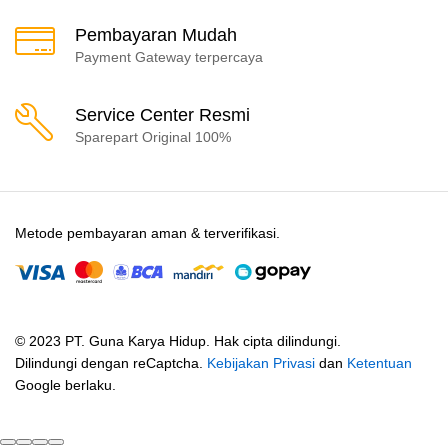
Pembayaran Mudah
Payment Gateway terpercaya
Service Center Resmi
Sparepart Original 100%
Metode pembayaran aman & terverifikasi.
© 2023 PT. Guna Karya Hidup. Hak cipta dilindungi.
Dilindungi dengan reCaptcha.
Kebijakan Privasi
dan
Ketentuan
Google berlaku.