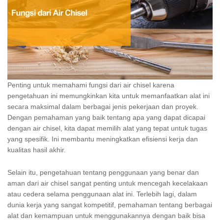
Penting untuk memahami fungsi dari air chisel karena
pengetahuan ini memungkinkan kita untuk memanfaatkan alat ini
secara maksimal dalam berbagai jenis pekerjaan dan proyek.
Dengan pemahaman yang baik tentang apa yang dapat dicapai
dengan air chisel, kita dapat memilih alat yang tepat untuk tugas
yang spesifik. Ini membantu meningkatkan efisiensi kerja dan
kualitas hasil akhir.
Selain itu, pengetahuan tentang penggunaan yang benar dan
aman dari air chisel sangat penting untuk mencegah kecelakaan
atau cedera selama penggunaan alat ini. Terlebih lagi, dalam
dunia kerja yang sangat kompetitif, pemahaman tentang berbagai
alat dan kemampuan untuk menggunakannya dengan baik bisa