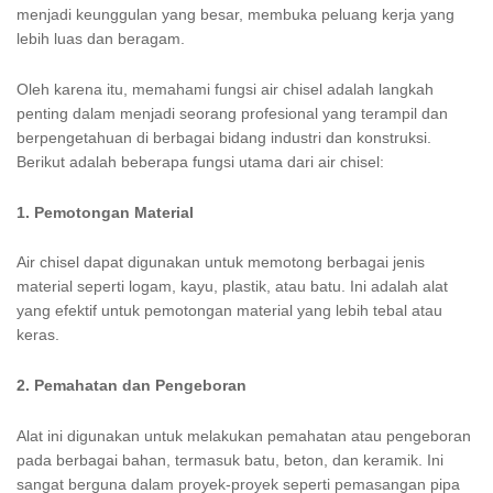
menjadi keunggulan yang besar, membuka peluang kerja yang
lebih luas dan beragam.
Oleh karena itu, memahami fungsi air chisel adalah langkah
penting dalam menjadi seorang profesional yang terampil dan
berpengetahuan di berbagai bidang industri dan konstruksi.
Berikut adalah beberapa fungsi utama dari air chisel:
1. Pemotongan Material
Air chisel dapat digunakan untuk memotong berbagai jenis
material seperti logam, kayu, plastik, atau batu. Ini adalah alat
yang efektif untuk pemotongan material yang lebih tebal atau
keras.
2. Pemahatan dan Pengeboran
Alat ini digunakan untuk melakukan pemahatan atau pengeboran
pada berbagai bahan, termasuk batu, beton, dan keramik. Ini
sangat berguna dalam proyek-proyek seperti pemasangan pipa