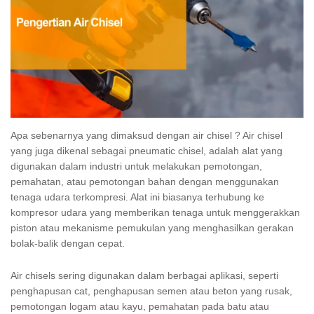
Apa sebenarnya yang dimaksud dengan air chisel ? Air chisel
yang juga dikenal sebagai pneumatic chisel, adalah alat yang
digunakan dalam industri untuk melakukan pemotongan,
pemahatan, atau pemotongan bahan dengan menggunakan
tenaga udara terkompresi. Alat ini biasanya terhubung ke
kompresor udara yang memberikan tenaga untuk menggerakkan
piston atau mekanisme pemukulan yang menghasilkan gerakan
bolak-balik dengan cepat.
Air chisels sering digunakan dalam berbagai aplikasi, seperti
penghapusan cat, penghapusan semen atau beton yang rusak,
pemotongan logam atau kayu, pemahatan pada batu atau