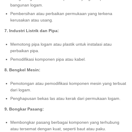
bangunan logam.
Pembersihan atau perbaikan permukaan yang terkena
kerusakan atau usang.
7. Industri Listrik dan Pipa:
Memotong pipa logam atau plastik untuk instalasi atau
perbaikan pipa.
Pemodifikasi komponen pipa atau kabel.
8. Bengkel Mesin:
Pemotongan atau pemodifikasi komponen mesin yang terbuat
dari logam.
Penghapusan bekas las atau kerak dari permukaan logam.
9. Bongkar Pasang:
Membongkar pasang berbagai komponen yang terhubung
atau tersemat dengan kuat, seperti baut atau paku.