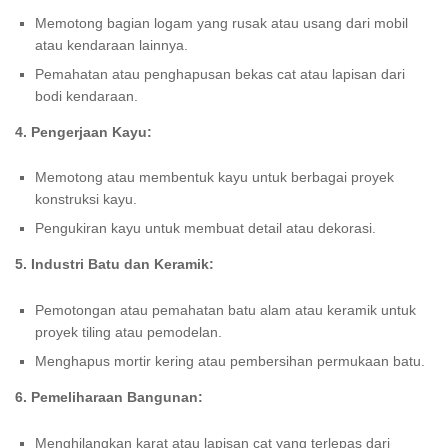
Memotong bagian logam yang rusak atau usang dari mobil
atau kendaraan lainnya.
Pemahatan atau penghapusan bekas cat atau lapisan dari
bodi kendaraan.
4. Pengerjaan Kayu:
Memotong atau membentuk kayu untuk berbagai proyek
konstruksi kayu.
Pengukiran kayu untuk membuat detail atau dekorasi.
5. Industri Batu dan Keramik:
Pemotongan atau pemahatan batu alam atau keramik untuk
proyek tiling atau pemodelan.
Menghapus mortir kering atau pembersihan permukaan batu.
6. Pemeliharaan Bangunan:
Menghilangkan karat atau lapisan cat yang terlepas dari