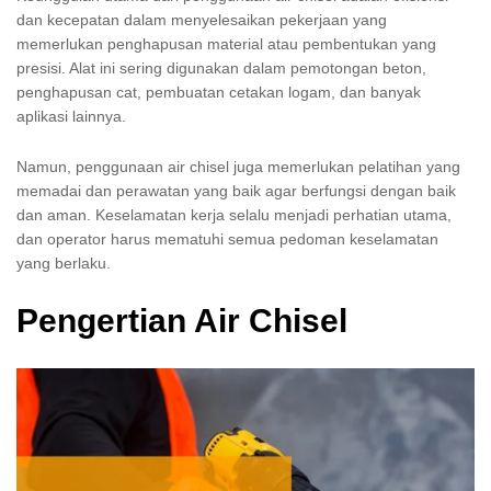
dan kecepatan dalam menyelesaikan pekerjaan yang
memerlukan penghapusan material atau pembentukan yang
presisi. Alat ini sering digunakan dalam pemotongan beton,
penghapusan cat, pembuatan cetakan logam, dan banyak
aplikasi lainnya.
Namun, penggunaan air chisel juga memerlukan pelatihan yang
memadai dan perawatan yang baik agar berfungsi dengan baik
dan aman. Keselamatan kerja selalu menjadi perhatian utama,
dan operator harus mematuhi semua pedoman keselamatan
yang berlaku.
Pengertian Air Chisel