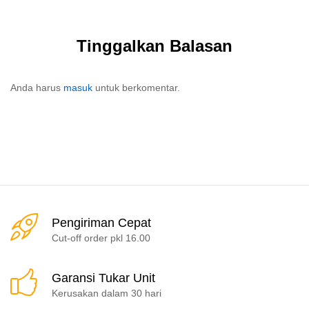
Tinggalkan Balasan
Anda harus
masuk
untuk berkomentar.
Pengiriman Cepat
Cut-off order pkl 16.00
Garansi Tukar Unit
Kerusakan dalam 30 hari