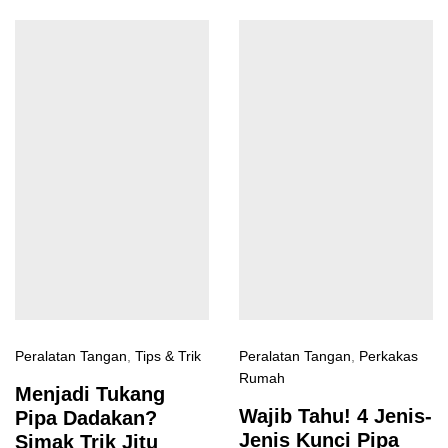
Peralatan Tangan
,
Tips & Trik
Peralatan Tangan
,
Perkakas
Rumah
Menjadi Tukang
Wajib Tahu! 4 Jenis-
Pipa Dadakan?
Jenis Kunci Pipa
Simak Trik Jitu