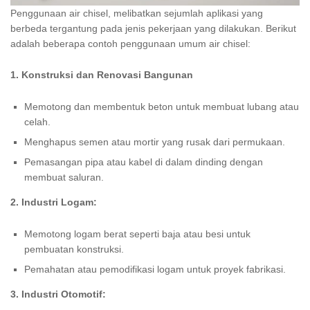
Penggunaan air chisel, melibatkan sejumlah aplikasi yang
berbeda tergantung pada jenis pekerjaan yang dilakukan. Berikut
adalah beberapa contoh penggunaan umum air chisel:
1. Konstruksi dan Renovasi Bangunan
Memotong dan membentuk beton untuk membuat lubang atau
celah.
Menghapus semen atau mortir yang rusak dari permukaan.
Pemasangan pipa atau kabel di dalam dinding dengan
membuat saluran.
2. Industri Logam:
Memotong logam berat seperti baja atau besi untuk
pembuatan konstruksi.
Pemahatan atau pemodifikasi logam untuk proyek fabrikasi.
3. Industri Otomotif: