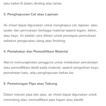
atau kabel di dalam dinding atau lantai.
3. Penghapusan Cat atau Lapisan
Air chisel dapat digunakan untuk menghapus cat, lapisan, atau
sealer dari permukaan berbagai material seperti logam, beton,
atau kayu. Ini adalah cara efisien untuk persiapan permukaan
sebelum pengecatan ulang atau finishing.
4. Pemahatan dan Pemodifikasi Material
Alat ini memungkinkan pengguna untuk melakukan pemahatan
atau pemodifikasi detail pada material, seperti pengukiran kayu,
pemahatan batu, atau penghapusan bekas las.
5. Pemotongan Pipa atau Tabung
Dalam industri pipa dan pipa, air chisel dapat digunakan untuk
memotong atau memodifikasi pipa logam atau plastik.