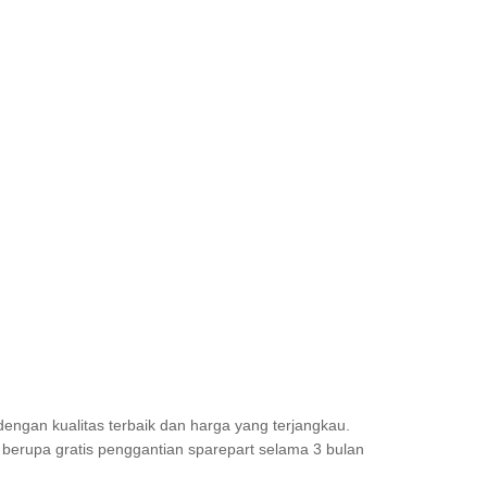
engan kualitas terbaik dan harga yang terjangkau.
berupa gratis penggantian sparepart selama 3 bulan