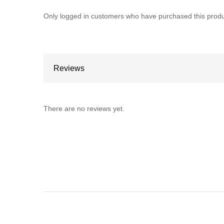
Only logged in customers who have purchased this produ
Reviews
There are no reviews yet.