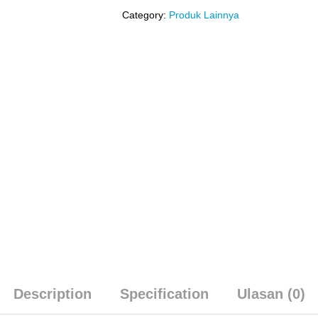
Category:
Produk Lainnya
Description
Specification
Ulasan (0)