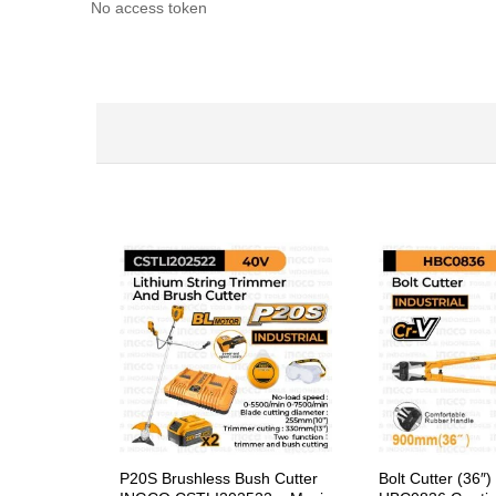
No access token
P20S Brushless Bush Cutter
Bolt Cutter (36″