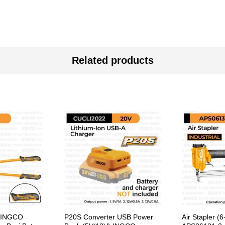
Related products
) INGCO
P20S Converter USB Power
Air Stapler 