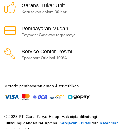
Garansi Tukar Unit
Kerusakan dalam 30 hari
Pembayaran Mudah
Payment Gateway terpercaya
Service Center Resmi
Sparepart Original 100%
Metode pembayaran aman & terverifikasi.
© 2023 PT. Guna Karya Hidup. Hak cipta dilindungi.
Dilindungi dengan reCaptcha.
Kebijakan Privasi
dan
Ketentuan