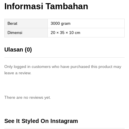
Informasi Tambahan
Berat
3000 gram
Dimensi
20 × 35 × 10 cm
Ulasan (0)
Only logged in customers who have purchased this product may
leave a review.
There are no reviews yet.
See It Styled On Instagram