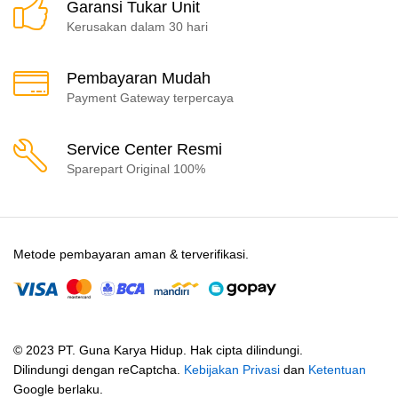
Garansi Tukar Unit
Kerusakan dalam 30 hari
Pembayaran Mudah
Payment Gateway terpercaya
Service Center Resmi
Sparepart Original 100%
Metode pembayaran aman & terverifikasi.
© 2023 PT. Guna Karya Hidup. Hak cipta dilindungi.
Dilindungi dengan reCaptcha.
Kebijakan Privasi
dan
Ketentuan
Google berlaku.