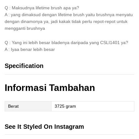
Q : Maksudnya lifetime brush apa ya?
A : yang dimaksud dengan lifetime brush yaitu brushnya menyatu
dengan dinamonya ya, jadi kakak tidak perlu repot-repot untuk
mengganti brushnya
Q : Yang ini lebih besar bladenya daripada yang CSLI1401 ya?
A : Iyaa benar lebih besar
Specification
Informasi Tambahan
Berat
3725 gram
See It Styled On Instagram