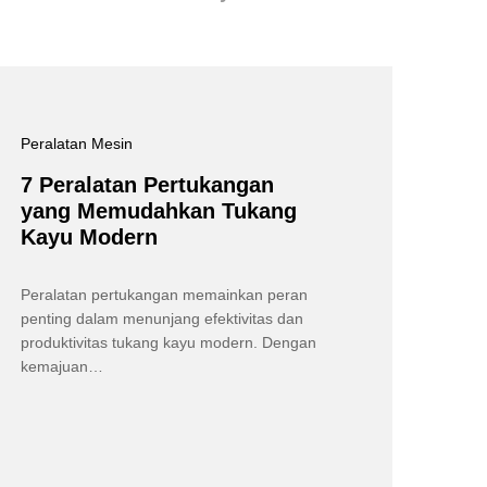
Peralatan Mesin
7 Peralatan Pertukangan
yang Memudahkan Tukang
Kayu Modern
Peralatan pertukangan memainkan peran
penting dalam menunjang efektivitas dan
produktivitas tukang kayu modern. Dengan
kemajuan…