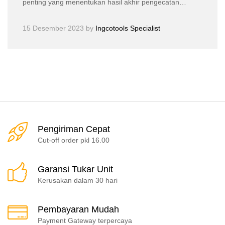
penting yang menentukan hasil akhir pengecatan…
15 Desember 2023
by
Ingcotools Specialist
Pengiriman Cepat
Cut-off order pkl 16.00
Garansi Tukar Unit
Kerusakan dalam 30 hari
Pembayaran Mudah
Payment Gateway terpercaya