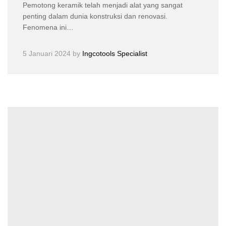
Pemotong keramik telah menjadi alat yang sangat
penting dalam dunia konstruksi dan renovasi.
Fenomena ini…
5 Januari 2024
by
Ingcotools Specialist