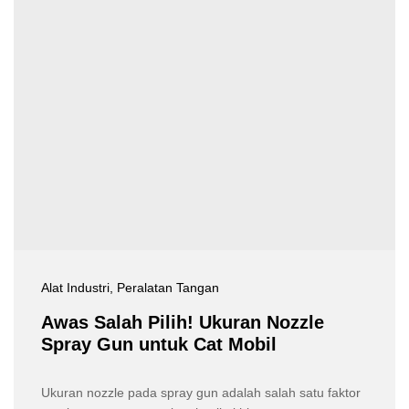
Alat Industri
, Peralatan Tangan
Awas Salah Pilih! Ukuran Nozzle
Spray Gun untuk Cat Mobil
Ukuran nozzle pada spray gun adalah salah satu faktor