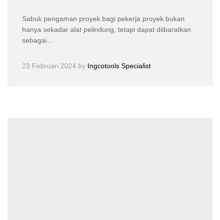
Sabuk pengaman proyek bagi pekerja proyek bukan
hanya sekadar alat pelindung, tetapi dapat diibaratkan
sebagai…
23 Februari 2024
by
Ingcotools Specialist