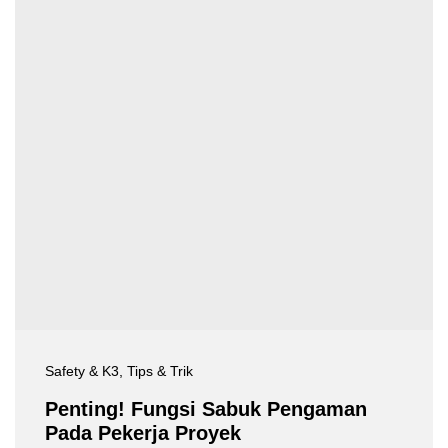
Safety & K3
, Tips & Trik
Penting! Fungsi Sabuk Pengaman
Pada Pekerja Proyek