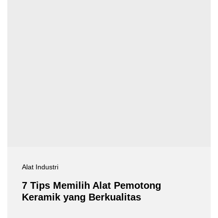
Alat Industri
7 Tips Memilih Alat Pemotong
Keramik yang Berkualitas