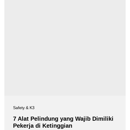
Safety & K3
7 Alat Pelindung yang Wajib Dimiliki
Pekerja di Ketinggian