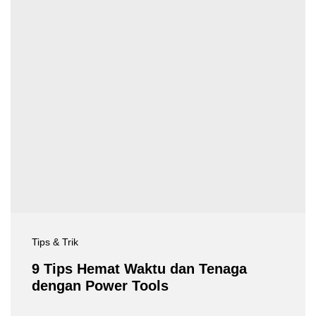
Tips & Trik
9 Tips Hemat Waktu dan Tenaga
dengan Power Tools