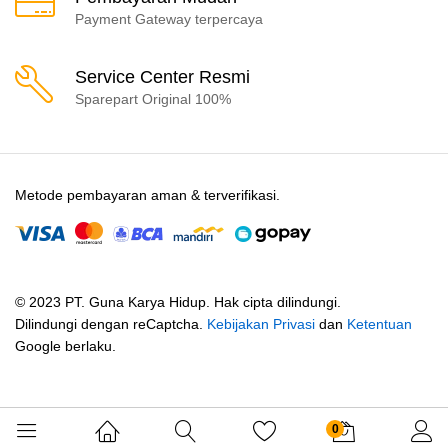
Payment Gateway terpercaya
Service Center Resmi
Sparepart Original 100%
Metode pembayaran aman & terverifikasi.
© 2023 PT. Guna Karya Hidup. Hak cipta dilindungi.
Dilindungi dengan reCaptcha.
Kebijakan Privasi
dan
Ketentuan
Google berlaku.
0