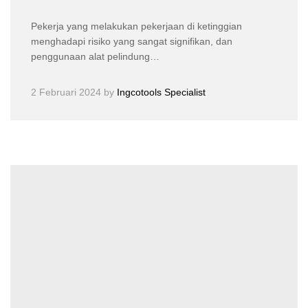
Pekerja yang melakukan pekerjaan di ketinggian
menghadapi risiko yang sangat signifikan, dan
penggunaan alat pelindung…
2 Februari 2024
by
Ingcotools Specialist