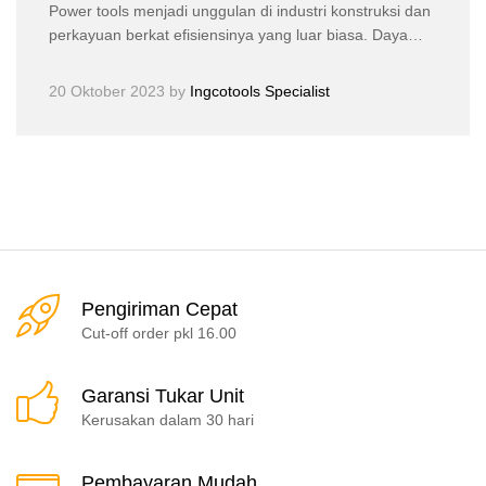
Power tools menjadi unggulan di industri konstruksi dan
perkayuan berkat efisiensinya yang luar biasa. Daya…
20 Oktober 2023
by
Ingcotools Specialist
Pengiriman Cepat
Cut-off order pkl 16.00
Garansi Tukar Unit
Kerusakan dalam 30 hari
Pembayaran Mudah