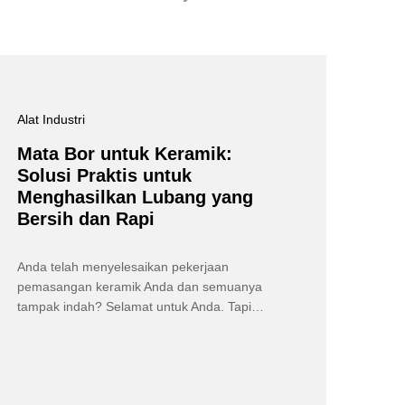
Alat Industri
Mata Bor untuk Keramik:
Solusi Praktis untuk
Menghasilkan Lubang yang
Bersih dan Rapi
Anda telah menyelesaikan pekerjaan
pemasangan keramik Anda dan semuanya
tampak indah? Selamat untuk Anda. Tapi…