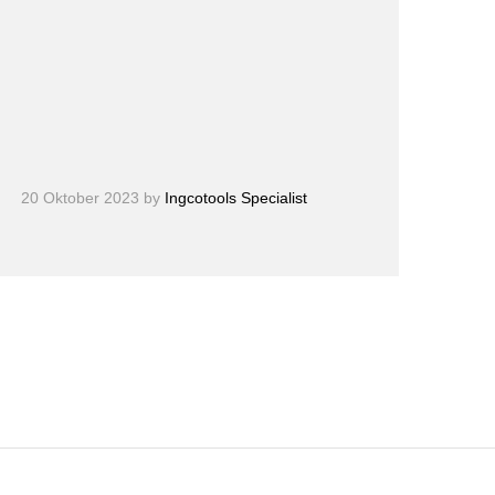
20 Oktober 2023
by
Ingcotools Specialist