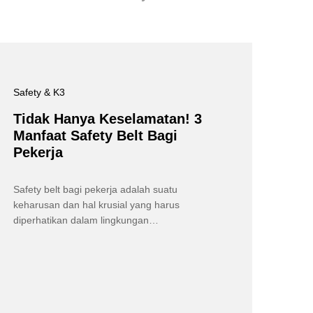
Safety & K3
Tidak Hanya Keselamatan! 3
Manfaat Safety Belt Bagi
Pekerja
Safety belt bagi pekerja adalah suatu
keharusan dan hal krusial yang harus
diperhatikan dalam lingkungan…